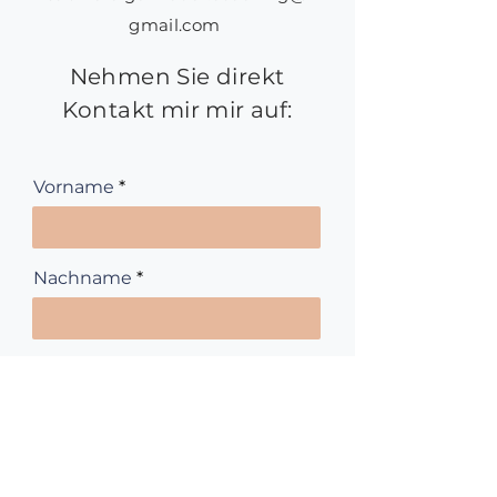
gmail.com
Nehmen Sie direkt
Kontakt mir mir auf:
Vorname
Nachname
Betreff
E-Mail-Adresse