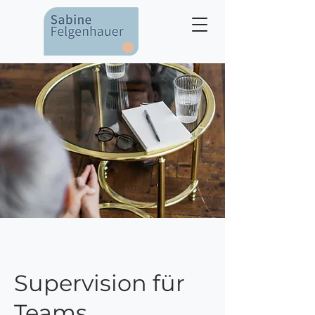
Supervision für
Teams