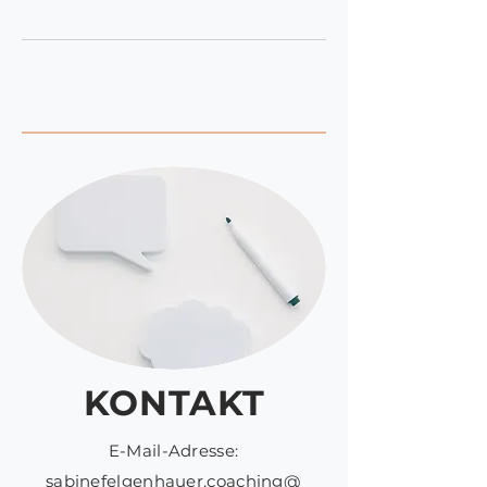
KONTAKT
E-Mail-Adresse:
sabinefelgenhauer.coaching@