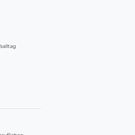
salltag