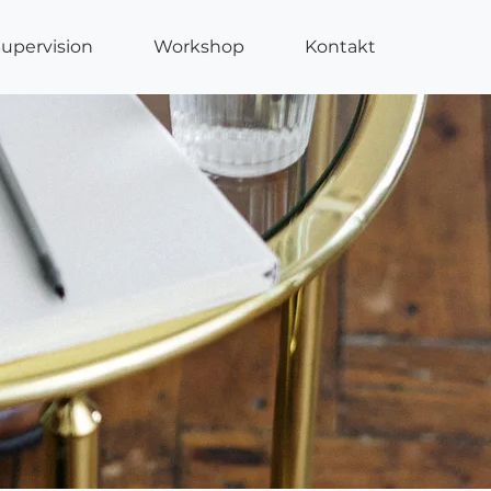
upervision
Workshop
Kontakt